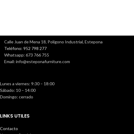
Calle Juan de Mena 18, Polígono Industrial, Estepona
Teléfono: 952 798 277
Whatsapp: 673 766 755
Email: info@esteponafurniture.com
Lunes a viernes: 9:30 – 18:00
Sábado: 10 – 14:00
Domingo: cerrado
LINKS UTILES
Contacto