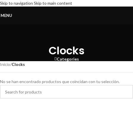
Skip to navigation
Skip to main content
MENU
Clocks
Categories
Inicio
/
Clocks
No se han encontrado productos que coincidan con tu selección.