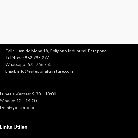
Calle Juan de Mena 18, Polígono Industrial, Estepona
Teléfono: 952 798 277
Whatsapp: 673 766 755
Email: info@esteponafurniture.com
Lunes a viernes: 9:30 – 18:00
Sábado: 10 – 14:00
Domingo: cerrado
Links Utiles