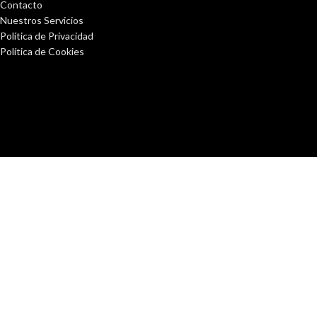
Contacto
Nuestros Servicios
Política de Privacidad
Política de Cookies