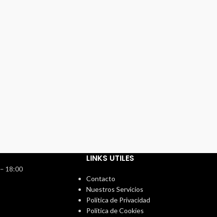
LINKS UTILES
 – 18:00
Contacto
Nuestros Servicios
Política de Privacidad
Política de Cookies