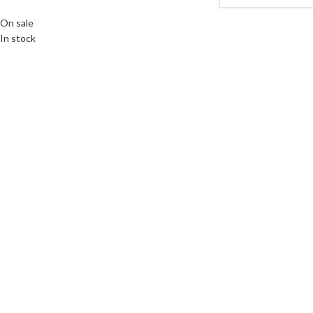
On sale
In stock